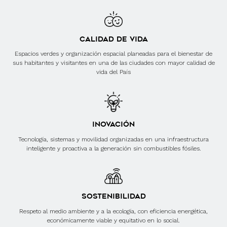
CALIDAD DE VIDA
Espacios verdes y organización espacial planeadas para el bienestar de
sus habitantes y visitantes en una de las ciudades con mayor calidad de
vida del País
INOVACIÓN
Tecnología, sistemas y movilidad organizadas en una infraestructura
inteligente y proactiva a la generación sin combustibles fósiles.
SOSTENIBILIDAD
Respeto al medio ambiente y a la ecología, con eficiencia energética,
económicamente viable y equitativo en lo social.