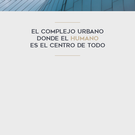
El complejo urbano
donde el
humano
es el centro de todo