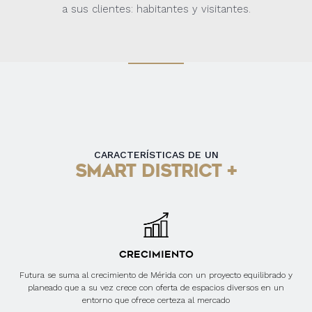
a sus clientes: habitantes y visitantes.
CARACTERÍSTICAS DE UN
SMART DISTRICT +
CRECIMIENTO
Futura se suma al crecimiento de Mérida con un proyecto equilibrado y
planeado que a su vez crece con oferta de espacios diversos en un
entorno que ofrece certeza al mercado