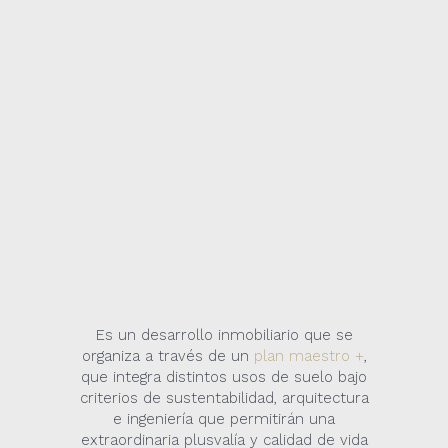
Es un desarrollo inmobiliario que se
organiza a través de un
plan maestro +
,
que integra distintos usos de suelo bajo
criterios de sustentabilidad, arquitectura
e ingeniería que permitirán una
extraordinaria plusvalía y calidad de vida